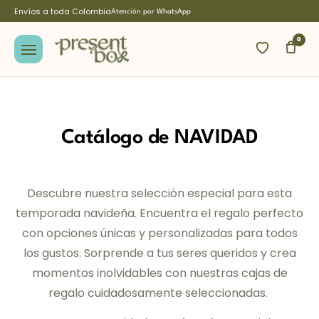
Envíos a toda Colombia
Atención por WhatsApp
0
Catálogo de
NAVIDAD
Descubre nuestra selección especial para esta
temporada navideña. Encuentra el regalo perfecto
con opciones únicas y personalizadas para todos
los gustos. Sorprende a tus seres queridos y crea
momentos inolvidables con nuestras cajas de
regalo cuidadosamente seleccionadas.