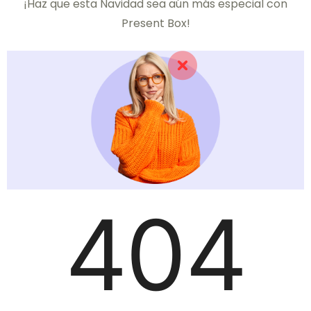
¡Haz que esta Navidad sea aún más especial con
Present Box!