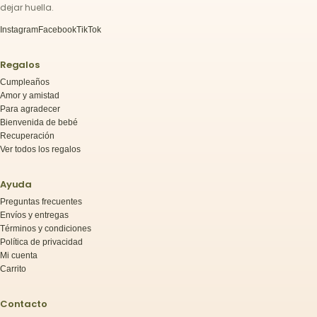
dejar huella.
Instagram
Facebook
TikTok
Regalos
Cumpleaños
Amor y amistad
Para agradecer
Bienvenida de bebé
Recuperación
Ver todos los regalos
Ayuda
Preguntas frecuentes
Envíos y entregas
Términos y condiciones
Política de privacidad
Mi cuenta
Carrito
Contacto