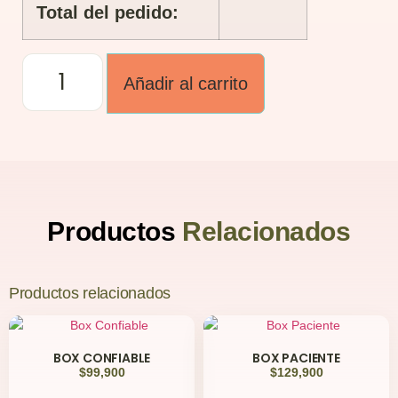
Total del pedido:
Añadir al carrito
Productos
Relacionados
Productos relacionados
BOX CONFIABLE
BOX PACIENTE
$
99,900
$
129,900