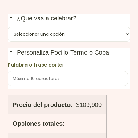
¿Que vas a celebrar?
Personaliza Pocillo-Termo o Copa
Palabra o frase corta
Precio del producto:
$
109,900
Opciones totales: