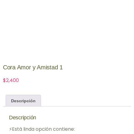
Cora Amor y Amistad 1
$
2,400
Descripción
Descripción
⚡Está linda opción contiene: