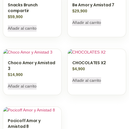
Snacks Brunch
Be Amor y Amistad 7
compartir
$
29,900
$
59,900
Añadir al carrito
Añadir al carrito
Choco Amor y Amistad
CHOCOLATES X2
3
$
4,900
$
14,900
Añadir al carrito
Añadir al carrito
Pocicoff Amor y
Amistad 8