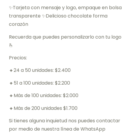
✨Tarjeta con mensaje y logo, empaque en bolsa
transparente ✨Delicioso chocolate forma
corazón
Recuerda que puedes personalizarlo con tu logo
🫰
Precios:
🔸24 a 50 unidades: $2.400
🔸51 a 100 unidades: $2.200
🔸Más de 100 unidades: $2.000
🔸Más de 200 unidades $1.700
Si tienes alguna inquietud nos puedes contactar
por medio de nuestra línea de WhatsApp