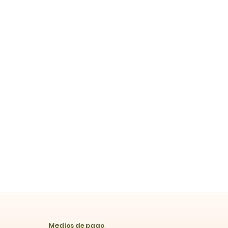
Medios de pago