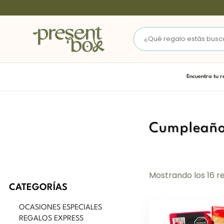
Encuentra tu r
Cumpleañ
Mostrando los 16 r
CATEGORÍAS
OCASIONES ESPECIALES
REGALOS EXPRESS