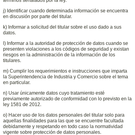
términos señalados por la ley.
j) Identificar cuando determinada información se encuentra
en discusión por parte del titular.
k) Informar a solicitud del titular sobre el uso dado a sus
datos.
l) Informar a la autoridad de protección de datos cuando se
presenten violaciones a los códigos de seguridad y existan
riesgos en la administración de la información de los
titulares.
m) Cumplir los requerimientos e instrucciones que imparta
la Superintendencia de Industria y Comercio sobre el tema
en particular.
n) Usar únicamente datos cuyo tratamiento esté
previamente autorizado de conformidad con lo previsto en la
ley 1581 de 2012.
o) Hacer uso de los datos personales del titular solo para
aquellas finalidades para las que se encuentre facultada
debidamente y respetando en todo caso la normatividad
vigente sobre protección de datos personales.