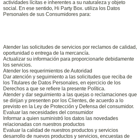
actividades lícitas e inherentes a su naturaleza y objeto
social. En ese sentido, Hi Party Box. utiliza los Datos
Personales de sus Consumidores para:
Atender las solicitudes de servicios por reclamos de calidad,
oportunidad o entrega de la mercancía.
Actualizar su información para proporcionarle debidamente
los servicios.
Atender los requerimientos de Autoridad
Dar atención y seguimiento a las solicitudes que reciba de
los Titulares de Datos Personales, en ejercicio de los
Derechos a que se refiere la presente Política.
Atender y dar seguimiento a las quejas o reclamaciones que
se dirijan y presenten por los Clientes, de acuerdo a lo
previsto en la Ley de Protección y Defensa del consumidor.
Evaluar las necesidades del consumidor
Informar a quien suministró los datos las novedades
relacionadas con nuestros productos
Evaluar la calidad de nuestros productos y servicios
desarrollo de nuevos productos y servicios, encuestas de