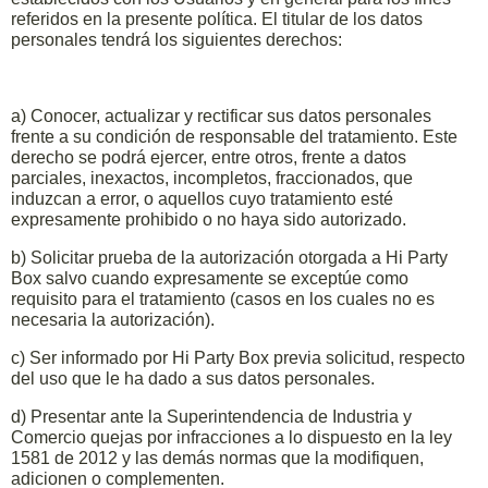
referidos en la presente política. El titular de los datos
personales tendrá los siguientes derechos:
a) Conocer, actualizar y rectificar sus datos personales
frente a su condición de responsable del tratamiento. Este
derecho se podrá ejercer, entre otros, frente a datos
parciales, inexactos, incompletos, fraccionados, que
induzcan a error, o aquellos cuyo tratamiento esté
expresamente prohibido o no haya sido autorizado.
b) Solicitar prueba de la autorización otorgada a Hi Party
Box salvo cuando expresamente se exceptúe como
requisito para el tratamiento (casos en los cuales no es
necesaria la autorización).
c) Ser informado por Hi Party Box previa solicitud, respecto
del uso que le ha dado a sus datos personales.
d) Presentar ante la Superintendencia de Industria y
Comercio quejas por infracciones a lo dispuesto en la ley
1581 de 2012 y las demás normas que la modifiquen,
adicionen o complementen.