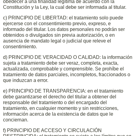
obedecer a una finalidad legítima de acuerdo con la
Constitución y la Ley, la cual debe ser informada al titular.
c) PRINCIPIO DE LIBERTAD: el tratamiento solo puede
ejercerse con el consentimiento previo, expreso, e
informado del titular. Los datos personales no podrán ser
obtenidos o divulgados sin previa autorización, o en
ausencia de mandato legal o judicial que releve el
consentimiento.
d) PRINCIPIO DE VERACIDAD O CALIDAD: la información
sujeta a tratamiento debe ser veraz, completa, exacta,
actualizada, comprobable y comprensible. Se prohíbe el
tratamiento de datos parciales, incompletos, fraccionados o
que induzcan a error.
e) PRINCIPIO DE TRANSPARENCIA: en el tratamiento
debe garantizarse el derecho del titular a obtener del
responsable del tratamiento o del encargado del
tratamiento, en cualquier momento y sin restricciones,
información acerca de la existencia de datos que le
conciernan.
f) PRINCIPIO DE ACCESO Y CIRCULACIÓN