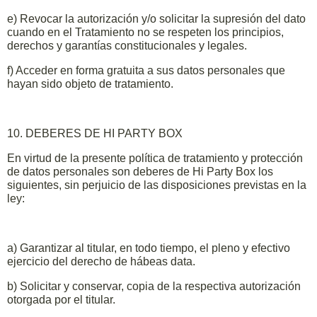
e) Revocar la autorización y/o solicitar la supresión del dato
cuando en el Tratamiento no se respeten los principios,
derechos y garantías constitucionales y legales.
f) Acceder en forma gratuita a sus datos personales que
hayan sido objeto de tratamiento.
10. DEBERES DE HI PARTY BOX
En virtud de la presente política de tratamiento y protección
de datos personales son deberes de Hi Party Box los
siguientes, sin perjuicio de las disposiciones previstas en la
ley:
a) Garantizar al titular, en todo tiempo, el pleno y efectivo
ejercicio del derecho de hábeas data.
b) Solicitar y conservar, copia de la respectiva autorización
otorgada por el titular.