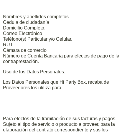
Nombres y apellidos completos.
Cédula de ciudadanía
Domicilio Completo.
Correo Electrónico
Teléfono(s) Particular y/o Celular.
RUT
Cámara de comercio
Número de Cuenta Bancaria para efectos de pago de la
contraprestación.
Uso de los Datos Personales:
Los Datos Personales que Hi Party Box. recaba de
Proveedores los utiliza para:
Para efectos de la tramitación de sus facturas y pagos.
Sujeto al tipo de servicio o producto a proveer, para la
elaboración del contrato correspondiente y sus los