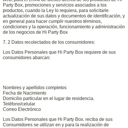
Party Box, promociones y servicios asociados a los
productos, cuando la Ley lo requiera, para solicitarle
actualización de sus datos y documentos de identificación, y
en general para hacer cumplir nuestros términos,
condiciones y la operación, funcionamiento y administración
de los negocios de Hi Party Box
7. 2 Datos recolectados de los consumidores:
Los Datos Personales que Hi Party Box requiere de sus
consumidores abarcan:
Nombres y apellidos completos
Fecha de Nacimiento
Domicilio particular en el lugar de residencia.
Teléfono/celular
Correo Electrónico
Los Datos Personales que Hi Party Box. reciba de sus
Consumidores se utilizan en y para la realización de