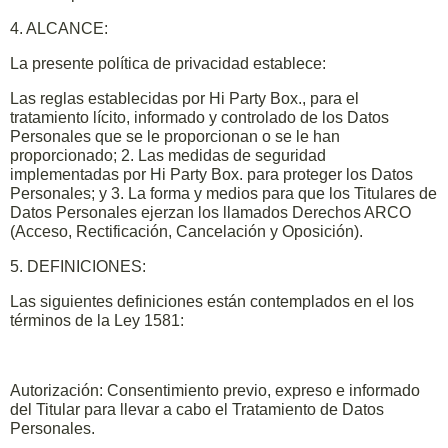
4. ALCANCE:
La presente política de privacidad establece:
Las reglas establecidas por Hi Party Box., para el
tratamiento lícito, informado y controlado de los Datos
Personales que se le proporcionan o se le han
proporcionado; 2. Las medidas de seguridad
implementadas por Hi Party Box. para proteger los Datos
Personales; y 3. La forma y medios para que los Titulares de
Datos Personales ejerzan los llamados Derechos ARCO
(Acceso, Rectificación, Cancelación y Oposición).
5. DEFINICIONES:
Las siguientes definiciones están contemplados en el los
términos de la Ley 1581:
Autorización: Consentimiento previo, expreso e informado
del Titular para llevar a cabo el Tratamiento de Datos
Personales.