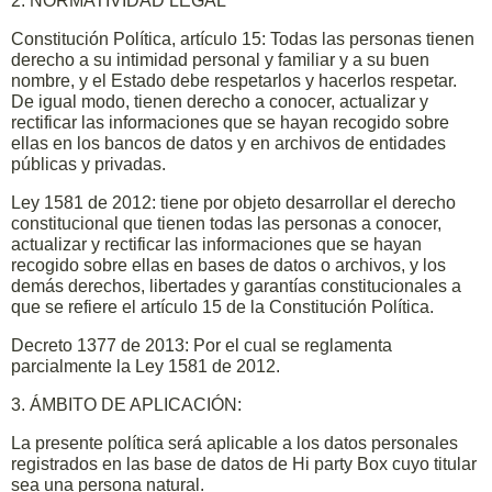
2. NORMATIVIDAD LEGAL
Constitución Política, artículo 15: Todas las personas tienen
derecho a su intimidad personal y familiar y a su buen
nombre, y el Estado debe respetarlos y hacerlos respetar.
De igual modo, tienen derecho a conocer, actualizar y
rectificar las informaciones que se hayan recogido sobre
ellas en los bancos de datos y en archivos de entidades
públicas y privadas.
Ley 1581 de 2012: tiene por objeto desarrollar el derecho
constitucional que tienen todas las personas a conocer,
actualizar y rectificar las informaciones que se hayan
recogido sobre ellas en bases de datos o archivos, y los
demás derechos, libertades y garantías constitucionales a
que se refiere el artículo 15 de la Constitución Política.
Decreto 1377 de 2013: Por el cual se reglamenta
parcialmente la Ley 1581 de 2012.
3. ÁMBITO DE APLICACIÓN:
La presente política será aplicable a los datos personales
registrados en las base de datos de Hi party Box cuyo titular
sea una persona natural.