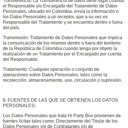
Transferencia: La Transferencia de datos tiene lugar cuando
el Responsable y/o Encargado del Tratamiento de Datos
Personales, ubicado en Colombia, envía la información o
los Datos Personales a un receptor, que a su vez es
Responsable del Tratamiento y se encuentra dentro o fuera
del país.
Transmisión: Tratamiento de Datos Personales que implica
la comunicación de los mismos dentro o fuera del territorio
de la República de Colombia cuando tenga por objeto la
realización de un Tratamiento por el Encargado por cuenta
del Responsable.
Tratamiento: Cualquier operación o conjunto de
operaciones sobre Datos Personales, tales como la
recolección, almacenamiento, uso, circulación o supresión.
6. FUENTES DE LAS QUE SE OBTIENEN LOS DATOS
PERSONALES:
Los Datos Personales que trata Hi Party Box provienen de
fuentes lícitas tales como: Directamente del Titular de los
Datos Personales y/o de Contratantes y/o de