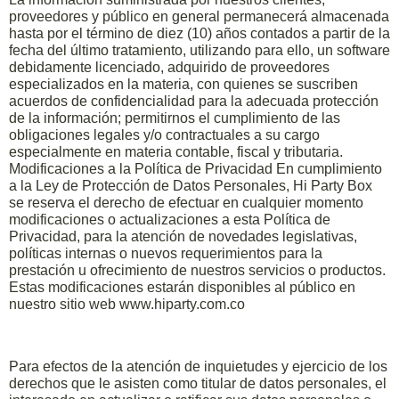
proveedores y público en general permanecerá almacenada
hasta por el término de diez (10) años contados a partir de la
fecha del último tratamiento, utilizando para ello, un software
debidamente licenciado, adquirido de proveedores
especializados en la materia, con quienes se suscriben
acuerdos de confidencialidad para la adecuada protección
de la información; permitirnos el cumplimiento de las
obligaciones legales y/o contractuales a su cargo
especialmente en materia contable, fiscal y tributaria.
Modificaciones a la Política de Privacidad En cumplimiento
a la Ley de Protección de Datos Personales, Hi Party Box
se reserva el derecho de efectuar en cualquier momento
modificaciones o actualizaciones a esta Política de
Privacidad, para la atención de novedades legislativas,
políticas internas o nuevos requerimientos para la
prestación u ofrecimiento de nuestros servicios o productos.
Estas modificaciones estarán disponibles al público en
nuestro sitio web www.hiparty.com.co
Para efectos de la atención de inquietudes y ejercicio de los
derechos que le asisten como titular de datos personales, el