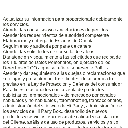
Actualizar su información para proporcionarle debidamente
los servicios.
Atender las consultas y/o cancelaciones de pedidos.
Atender los requerimientos de autoridad competente
Elaboración y entrega de Estados de Cuenta
Seguimiento y auditoria por parte de cartera.
Atender las solicitudes de consulta de saldos
Dar atención y seguimiento a las solicitudes que reciba de
los Titulares de Datos Personales, en ejercicio de los
Derechos ARCO a que se refiere la presente Política.
Atender y dar seguimiento a las quejas o reclamaciones que
se dirijan y presenten por los Clientes, de acuerdo a lo
previsto en la Ley de Protección y Defensa del consumidor.
Para fines relacionados con la venta de productos:
publicitarios, promocionales y de mercadeo por canales
habituales y no habituales , telemarketing, transaccionales,
administración del sitio web de Hi Party., administración de
los servicios de Hi Party Box., desarrollo de nuevos
productos y servicios, encuestas de calidad y satisfacción
del Cliente, análisis de uso de productos, servicios y sitio
web, para el envío de avisos acerca de los productos de Hi