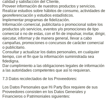
calidad y satisfacción del Cliente,
Proveer información de nuestros productos y servicios.
Realizar estudios sobre hábitos de consumo, actividades de
georeferenciación y estudios estadísticos.
Implementar programas de fidelización.
Información comercial, publicitaria o promocional sobre los
productos y/o servicios, eventos y/o promociones de tipo
comercial o no de estas, con el fin de impulsar, invitar, dirigir,
ejecutar, informar y de manera general, llevar a cabo
campañas, promociones o concursos de carácter comercial
o publicitario.
Consultar y actualizar los datos personales, en cualquier
tiempo, con el fin que la información suministrada sea
fidedigna.
Dar cumplimiento a las obligaciones legales de información
a las autoridades competentes que así lo requieran.
7.3 Datos recolectados de los Proveedores:
Los Datos Personales que Hi Party Box requiere de sus
Proveedores consisten en los Datos Generales y
Financieros o Patrimoniales siguientes: