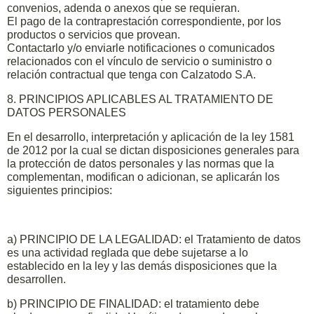
convenios, adenda o anexos que se requieran.
El pago de la contraprestación correspondiente, por los
productos o servicios que provean.
Contactarlo y/o enviarle notificaciones o comunicados
relacionados con el vínculo de servicio o suministro o
relación contractual que tenga con Calzatodo S.A.
8. PRINCIPIOS APLICABLES AL TRATAMIENTO DE
DATOS PERSONALES
En el desarrollo, interpretación y aplicación de la ley 1581
de 2012 por la cual se dictan disposiciones generales para
la protección de datos personales y las normas que la
complementan, modifican o adicionan, se aplicarán los
siguientes principios:
a) PRINCIPIO DE LA LEGALIDAD: el Tratamiento de datos
es una actividad reglada que debe sujetarse a lo
establecido en la ley y las demás disposiciones que la
desarrollen.
b) PRINCIPIO DE FINALIDAD: el tratamiento debe