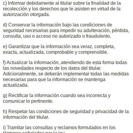
c) Informar debidamente al titular sobre la finalidad de la
recolección y los derechos que le asisten en virtud de la
autorización otorgada.
d) Conservar la información bajo las condiciones de
seguridad necesarias para impedir su adulteración, pérdida,
consulta, uso o acceso no autorizado o fraudulento.
e) Garantizar que la información sea veraz, completa,
exacta, actualizada, comprobable y comprensible.
f) Actualizar la información, atendiendo de esta forma todas
las novedades respecto de los datos del titular.
Adicionalmente, se deberán implementar todas las medidas
necesarias para que la información se mantenga
actualizada.
g) Rectificar la información cuando sea incorrecta y
comunicar lo pertinente.
h) Respetar las condiciones de seguridad y privacidad de la
información del titular.
i) Tramitar las consultas y reclamos formulados en los