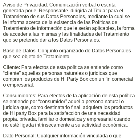
Aviso de Privacidad: Comunicación verbal o escrita
generada por el Responsable, dirigida al Titular para el
Tratamiento de sus Datos Personales, mediante la cual se
le informa acerca de la existencia de las Políticas de
Tratamiento de información que le serán aplicables, la forma
de acceder a las mismas y las finalidades del Tratamiento
que se pretende dar a los Datos Personales.
Base de Datos: Conjunto organizado de Datos Personales
que sea objeto de Tratamiento.
Cliente: Para efectos de esta política se entiende como
“cliente” aquellas personas naturales o jurídicas que
compran los productos de Hi Party Box con un fin comercial
o empresarial.
Consumidores: Para efectos de la aplicación de esta política
se entiende por “consumidor” aquella persona natural o
jurídica que, como destinatario final, adquiera los productos
de Hi party Box para la satisfacción de una necesidad
propia, privada, familiar o domestica y empresarial cuando
no esté ligada intrínsecamente a su actividad económica.
Dato Personal: Cualquier información vinculada o que