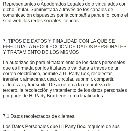
Representantes o Apoderados Legales de o vinculados con
dicho Titular. Suministrada a través de los canales de
comunicación dispuestos por la compañía para ello, como el
sitio web, las redes sociales, tiendas.
7. TIPOS DE DATOS Y FINALIDAD CON LA QUE SE
EFECTÚA LA RECOLECCIÓN DE DATOS PERSONALES
Y TRATAMIENTO DE LOS MISMOS
La autorización para el tratamiento de los datos personales
que es firmada por los titulares o validada a través de un
correo electrónico, permite a Hi Party Box, recolectar,
transferir, almacenar, usar, circular, suprimir, compartir,
actualizar y transmitir. De acuerdo a la naturaleza del
tercero, la recolección y tratamiento de los datos personales
por parte de Hi Party Box tiene como finalidades:
7.1 Datos recolectados de clientes:
Los Datos Personales que Hi Party Box. requiere de sus