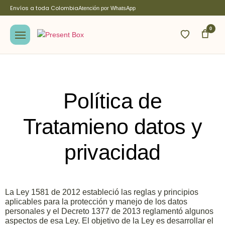
Envíos a toda Colombia
Atención por WhatsApp
0
Política de
Tratamieno datos
y
privacidad
La Ley 1581 de 2012 estableció las reglas y principios
aplicables para la protección y manejo de los datos
personales y el Decreto 1377 de 2013 reglamentó algunos
aspectos de esa Ley. El objetivo de la Ley es desarrollar el