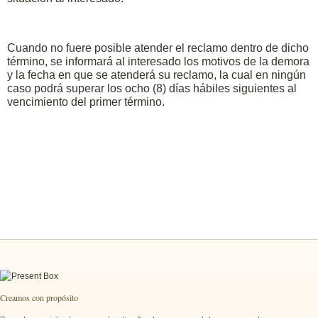
Cuando no fuere posible atender el reclamo dentro de dicho
término, se informará al interesado los motivos de la demora
y la fecha en que se atenderá su reclamo, la cual en ningún
caso podrá superar los ocho (8) días hábiles siguientes al
vencimiento del primer término.
Creamos con propósito