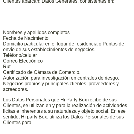
Clientes abarcan: Datos Generales, consistentes en:
Nombres y apellidos completos
Fecha de Nacimiento
Domicilio particular en el lugar de residencia o Puntos de
envío de sus establecimientos de negocios.
Teléfono/celular
Correo Electrónico
Rut
Certificado de Cámara de Comercio.
Autorización para investigación en centrales de riesgo.
Negocios propios y principales clientes, proveedores y
acreedores.
Los Datos Personales que Hi Party Box recibe de sus
Clientes, se utilizan en y para la realización de actividades
lícitas e inherentes a su naturaleza y objeto social. En ese
sentido, Hi party Box. utiliza los Datos Personales de sus
Clientes para: