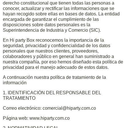
derecho constitucional que tienen todas las personas a
conocer, actualizar y rectificar las informaciones que se
hayan recogido sobre ellas en bases de datos. La entidad
encargada de garantizar el cumplimiento de las
disposiciones sobre datos personales es la
Superintendencia de Industria y Comercio (SIC).
En Hi party Box reconocemos la importancia de la
seguridad, privacidad y confidencialidad de los datos
personales que nuestros clientes, proveedores,
colaboradores y público en general han suministrado a
nuestra compañía, por eso hemos diseñado esta política de
privacidad para el manejo adecuado de estos datos.
A continuación nuestra política de tratamiento de la
información
1. IDENTIFICACIÓN DEL RESPONSABLE DEL
TRATAMIENTO
Correo electrónico: comercial@hiparty.com.co
Página web: www.hiparty.com.co