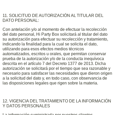
11. SOLICITUD DE AUTORIZACIÓN AL TITULAR DEL
DATO PERSONAL:
Con antelación y/o al momento de efectuar la recolección
del dato personal, Hi Party Box solicitará al titular del dato
su autorización para efectuar su recolección y tratamiento,
indicando la finalidad para la cual se solicita el dato,
utilizando para esos efectos medios técnicos
automatizados, escritos u orales, que permitan conservar
prueba de la autorización y/o de la conducta inequívoca
descrita en el artículo 7 del Decreto 1377 de 2013. Dicha
autorización se solicitará por el tiempo que sea razonable y
necesario para satisfacer las necesidades que dieron origen
a la solicitud del dato y, en todo caso, con observancia de
las disposiciones legales que rigen sobre la materia.
12. VIGENCIA DEL TRATAMIENTO DE LA INFORMACIÓN
Y DATOS PERSONALES
La información suministrada por nuestros clientes,