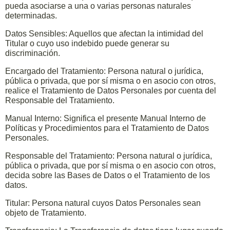
pueda asociarse a una o varias personas naturales
determinadas.
Datos Sensibles: Aquellos que afectan la intimidad del
Titular o cuyo uso indebido puede generar su
discriminación.
Encargado del Tratamiento: Persona natural o jurídica,
pública o privada, que por sí misma o en asocio con otros,
realice el Tratamiento de Datos Personales por cuenta del
Responsable del Tratamiento.
Manual Interno: Significa el presente Manual Interno de
Políticas y Procedimientos para el Tratamiento de Datos
Personales.
Responsable del Tratamiento: Persona natural o jurídica,
pública o privada, que por sí misma o en asocio con otros,
decida sobre las Bases de Datos o el Tratamiento de los
datos.
Titular: Persona natural cuyos Datos Personales sean
objeto de Tratamiento.