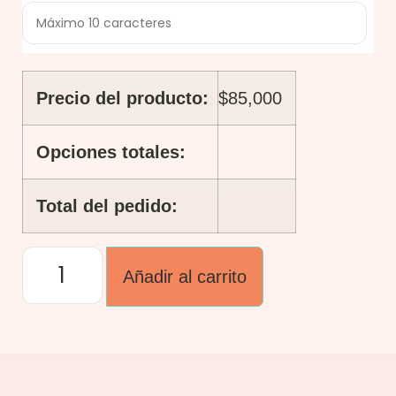
Precio del producto:
$
85,000
Opciones totales:
Total del pedido:
Añadir al carrito