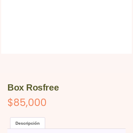
Box Rosfree
$
85,000
Descripción