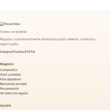
Creamos con propósito
Regalos cuidadosamente diseñados para celebrar, conectar y
dejar huella.
Instagram
Facebook
TikTok
Regalos
Cumpleaños
Amor y amistad
Para agradecer
Bienvenida de bebé
Recuperación
Ver todos los regalos
Ayuda