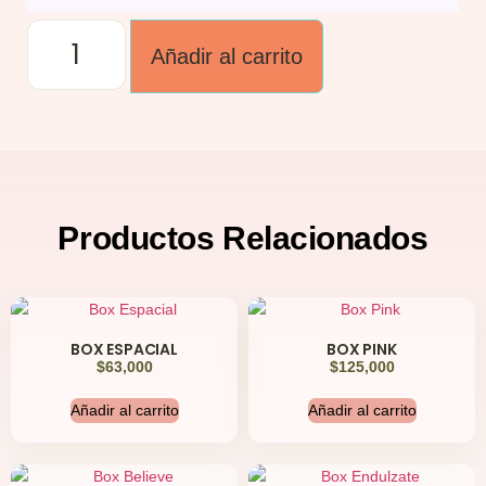
Añadir al carrito
Productos
Relacionados
BOX ESPACIAL
BOX PINK
$
63,000
$
125,000
Añadir al carrito
Añadir al carrito