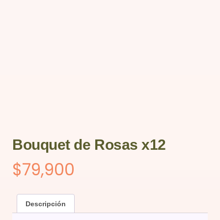
Bouquet de Rosas x12
$
79,900
Descripción