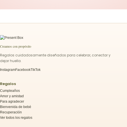
Creamos con propósito
Regalos cuidadosamente diseñados para celebrar, conectar y
dejar huella.
Instagram
Facebook
TikTok
Regalos
Cumpleaños
Amor y amistad
Para agradecer
Bienvenida de bebé
Recuperación
Ver todos los regalos