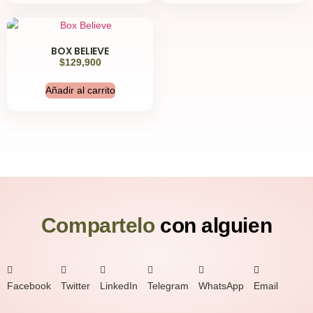
BOX BELIEVE
$
129,900
Añadir al carrito
Compartelo
con alguien
Facebook
Twitter
LinkedIn
Telegram
WhatsApp
Email