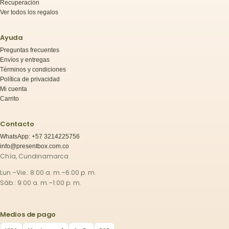
Recuperación
Ver todos los regalos
Ayuda
Preguntas frecuentes
Envíos y entregas
Términos y condiciones
Política de privacidad
Mi cuenta
Carrito
Contacto
WhatsApp: +57 3214225756
info@presentbox.com.co
Chía, Cundinamarca
Lun.–Vie.: 8:00 a. m.–6:00 p. m.
Sáb.: 9:00 a. m.–1:00 p. m.
Medios de pago