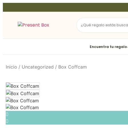
Encuentra tu regalo
Inicio
/
Uncategorized
/ Box Coffcam