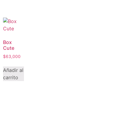
Box
Cute
$
63,000
Añadir al
carrito