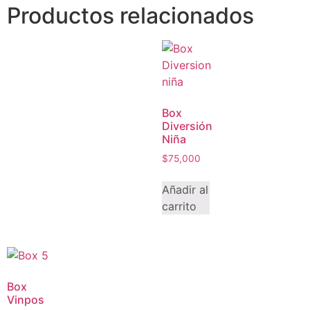
Productos relacionados
Box
Diversión
Niña
$
75,000
Añadir al
carrito
Box
Vinpos