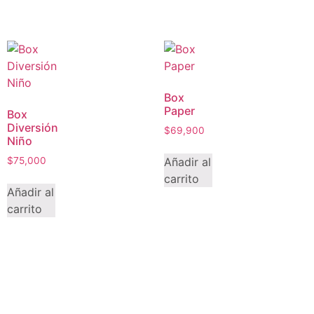
Box
Paper
Box
Diversión
$
69,900
Niño
Añadir al
$
75,000
carrito
Añadir al
carrito