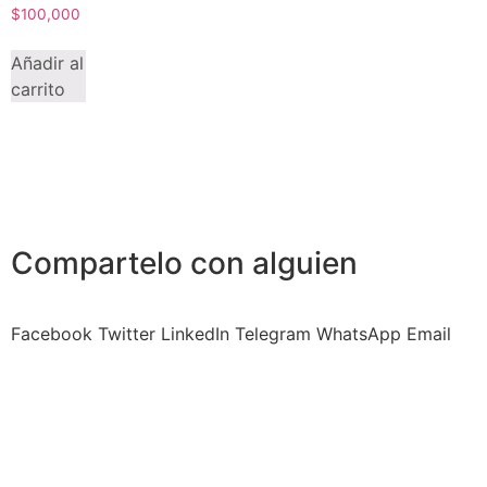
$
100,000
Añadir al
carrito
Compartelo
con alguien
Facebook
Twitter
LinkedIn
Telegram
WhatsApp
Email