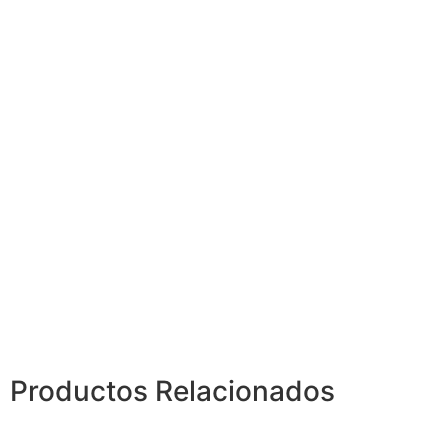
Productos
Relacionados