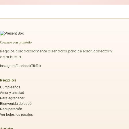
Creamos con propósito
Regalos cuidadosamente diseñados para celebrar, conectar y
dejar huella.
Instagram
Facebook
TikTok
Regalos
Cumpleaños
Amor y amistad
Para agradecer
Bienvenida de bebé
Recuperación
Ver todos los regalos
Ayuda