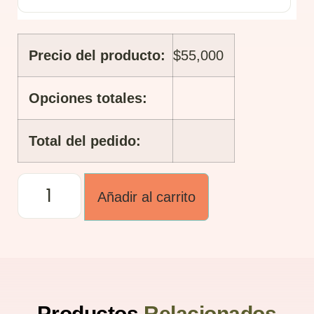
Precio del producto:
$
55,000
Opciones totales:
Total del pedido:
Añadir al carrito
Productos
Relacionados