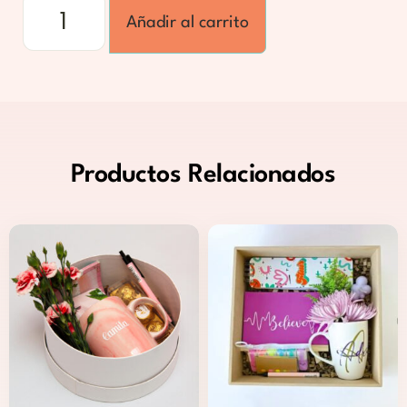
Añadir al carrito
Productos
Relacionados