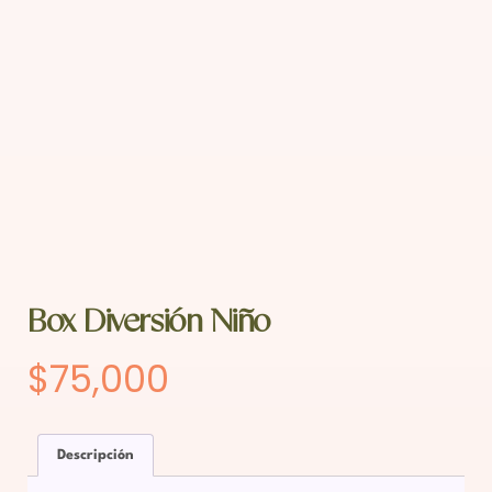
Box Diversión Niño
$
75,000
Descripción