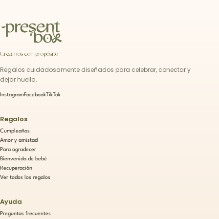
Creamos con propósito
Regalos cuidadosamente diseñados para celebrar, conectar y
dejar huella.
Instagram
Facebook
TikTok
Regalos
Cumpleaños
Amor y amistad
Para agradecer
Bienvenida de bebé
Recuperación
Ver todos los regalos
Ayuda
Preguntas frecuentes