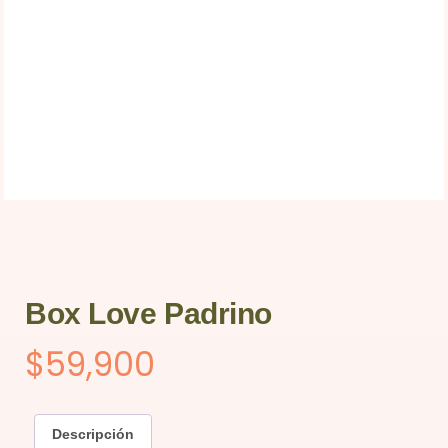
Box Love Padrino
$
59,900
Descripción