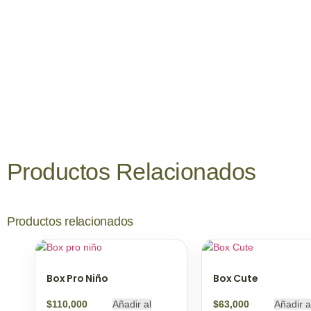
Productos
Relacionados
Productos relacionados
Box Pro Niño
Box Cute
$
110,000
Añadir al
$
63,000
Añadir a