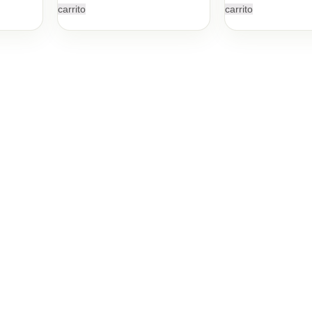
carrito
carrito