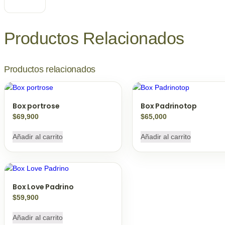
cantidad
Productos
Relacionados
Productos relacionados
Box portrose
Box Padrinotop
$
69,900
$
65,000
Añadir al carrito
Añadir al carrito
Box Love Padrino
$
59,900
Añadir al carrito