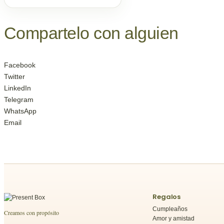
Compartelo
con alguien
Facebook
Twitter
LinkedIn
Telegram
WhatsApp
Email
Regalos
Cumpleaños
Creamos con propósito
Amor y amistad