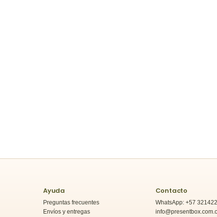
Ayuda
Contacto
Preguntas frecuentes
WhatsApp: +57 32142
Envíos y entregas
info@presentbox.com.