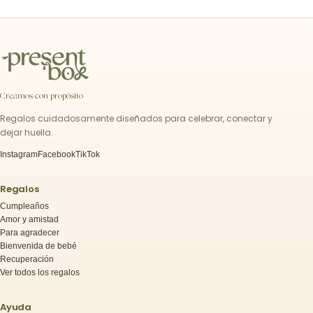
Creamos con propósito
Regalos cuidadosamente diseñados para celebrar, conectar y
dejar huella.
Instagram
Facebook
TikTok
Regalos
Cumpleaños
Amor y amistad
Para agradecer
Bienvenida de bebé
Recuperación
Ver todos los regalos
Ayuda