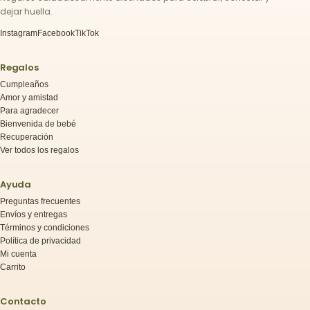
dejar huella.
Instagram
Facebook
TikTok
Regalos
Cumpleaños
Amor y amistad
Para agradecer
Bienvenida de bebé
Recuperación
Ver todos los regalos
Ayuda
Preguntas frecuentes
Envíos y entregas
Términos y condiciones
Política de privacidad
Mi cuenta
Carrito
Contacto