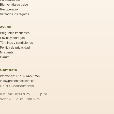
Bienvenida de bebé
Recuperación
Ver todos los regalos
Ayuda
Preguntas frecuentes
Envíos y entregas
Términos y condiciones
Política de privacidad
Mi cuenta
Carrito
Contacto
WhatsApp: +57 3214225756
info@presentbox.com.co
Chía, Cundinamarca
Lun.–Vie.: 8:00 a. m.–6:00 p. m.
Sáb.: 9:00 a. m.–1:00 p. m.