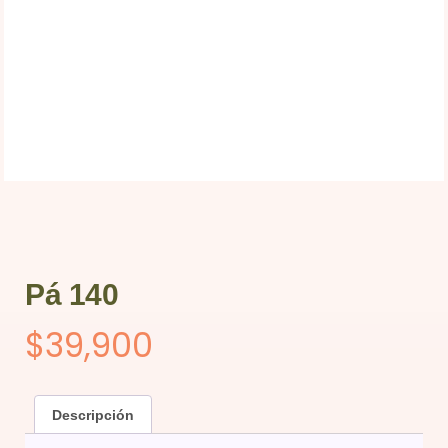
Pá 140
$
39,900
Descripción