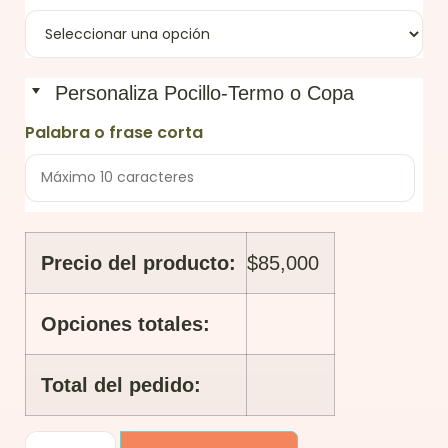
Personaliza Pocillo-Termo o Copa
Palabra o frase corta
Precio del producto:
$
85,000
Opciones totales:
Total del pedido: