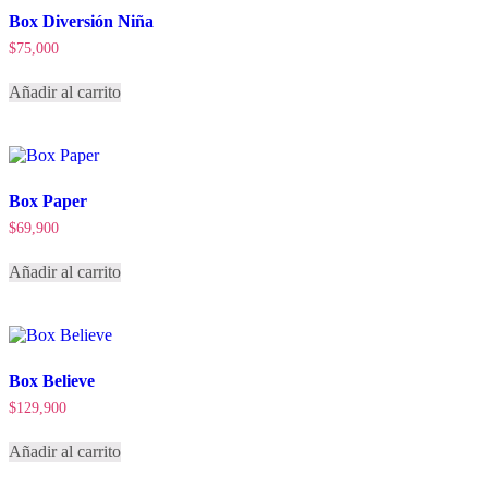
Box Diversión Niña
$
75,000
Añadir al carrito
Box Paper
$
69,900
Añadir al carrito
Box Believe
$
129,900
Añadir al carrito