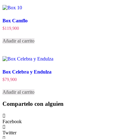
Box Camflo
$
119,900
Añadir al carrito
Box Celebra y Endulza
$
79,900
Añadir al carrito
Compartelo
con alguien
Facebook
Twitter