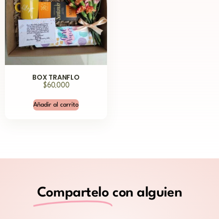
BOX TRANFLO
$
60,000
Añadir al carrito
Compartelo
con alguien