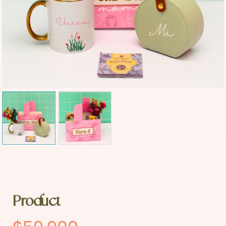
Product