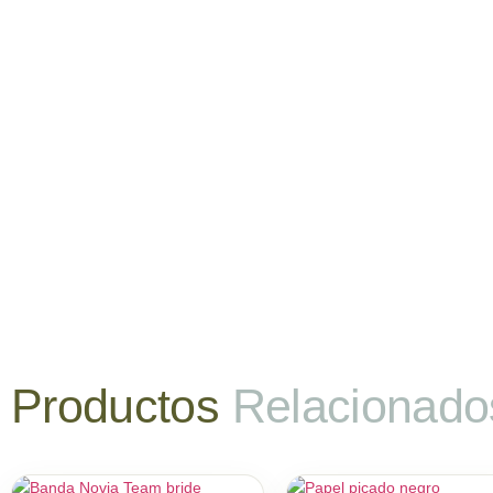
Productos
Relacionado