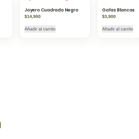
Joyero Cuadrado Negro
Gafas Blancas
$
14,900
$
3,900
Añadir al carrito
Añadir al carrito
n