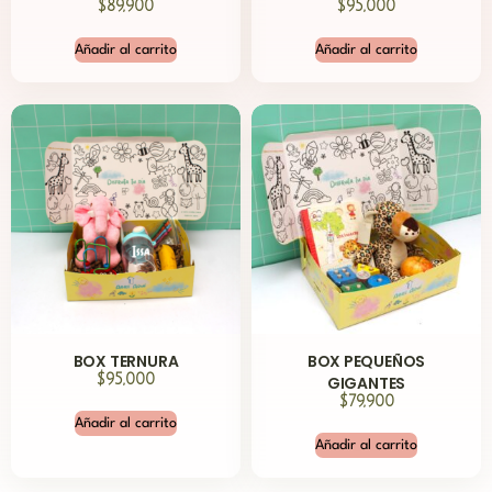
$
89,900
$
95,000
Añadir al carrito
Añadir al carrito
BOX TERNURA
BOX PEQUEÑOS
$
95,000
GIGANTES
$
79,900
Añadir al carrito
Añadir al carrito