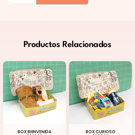
Productos
Relacionados
BOX BIENVENIDA
BOX CURIOSO