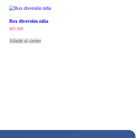
Box diversión niña
$
85,000
Añadir al carrito