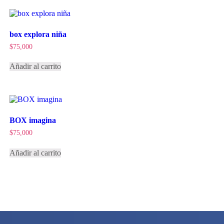
box explora niña
$
75,000
Añadir al carrito
BOX imagina
$
75,000
Añadir al carrito