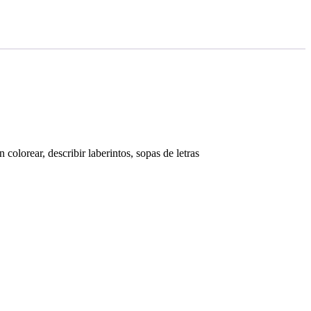
lorear, describir laberintos, sopas de letras