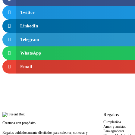
Twitter
LinkedIn
Telegram
WhatsApp
Email
Regalos
Cumpleaños
Creamos con propósito
Amor y amistad
Para agradecer
Regalos cuidadosamente diseñados para celebrar, conectar y