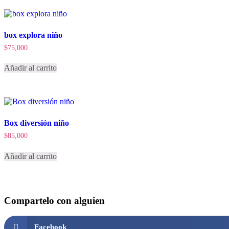
box explora niño
$
75,000
Añadir al carrito
Box diversión niño
$
85,000
Añadir al carrito
Compartelo
con alguien
Facebook