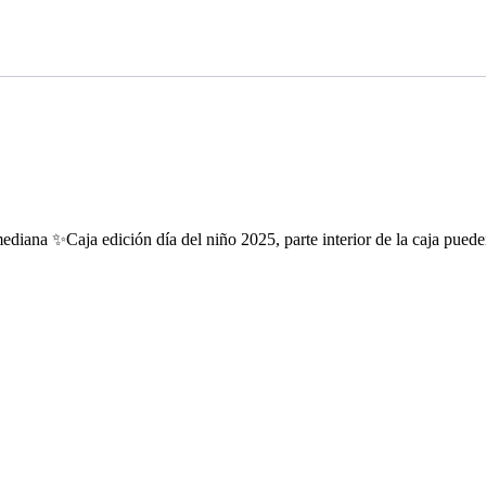
 ✨Caja edición día del niño 2025, parte interior de la caja pueden co