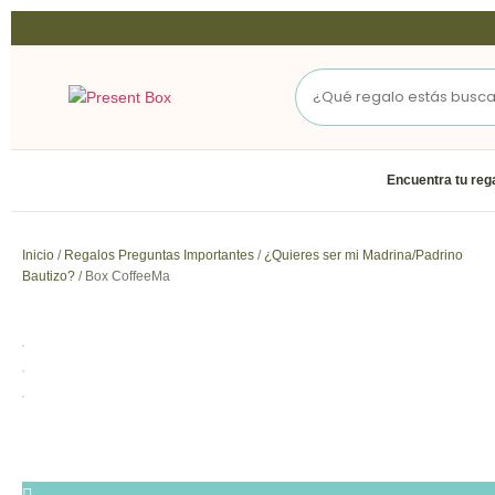
Encuentra tu reg
Inicio
/
Regalos Preguntas Importantes
/
¿Quieres ser mi Madrina/Padrino
Bautizo?
/ Box CoffeeMa