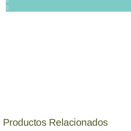
Productos
Relacionados