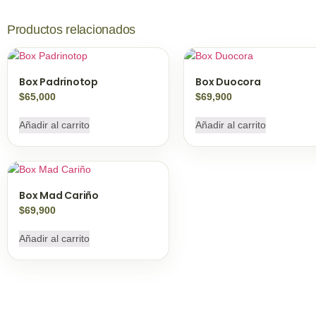
Productos relacionados
Box Padrinotop
Box Duocora
$
65,000
$
69,900
Añadir al carrito
Añadir al carrito
Box Mad Cariño
$
69,900
Añadir al carrito