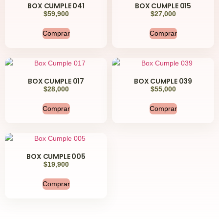
BOX CUMPLE 041
BOX CUMPLE 015
$
59,900
$
27,000
Comprar
Comprar
BOX CUMPLE 017
BOX CUMPLE 039
$
28,000
$
55,000
Comprar
Comprar
BOX CUMPLE 005
$
19,900
Comprar