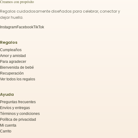
Creamos con propósito
Regalos cuidadosamente diseñados para celebrar, conectar y
dejar huella.
Instagram
Facebook
TikTok
Regalos
Cumpleaños
Amor y amistad
Para agradecer
Bienvenida de bebé
Recuperación
Ver todos los regalos
Ayuda
Preguntas frecuentes
Envíos y entregas
Términos y condiciones
Política de privacidad
Mi cuenta
Carrito