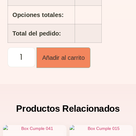
Opciones totales:
Total del pedido:
Añadir al carrito
Productos
Relacionados