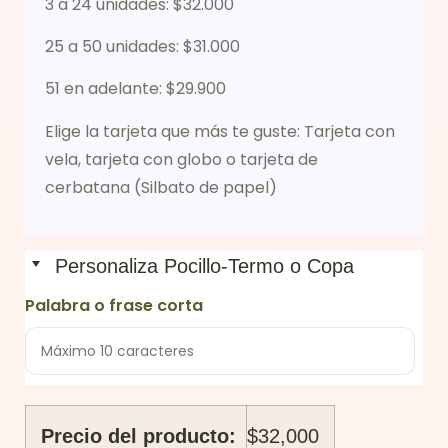
3 a 24 unidades: $32.000
25 a 50 unidades: $31.000
51 en adelante: $29.900
Elige la tarjeta que más te guste: Tarjeta con
vela, tarjeta con globo o tarjeta de
cerbatana (Silbato de papel)
Personaliza Pocillo-Termo o Copa
Palabra o frase corta
Precio del producto:
$
32,000