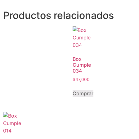
Productos relacionados
Box
Cumple
034
$
47,000
Comprar