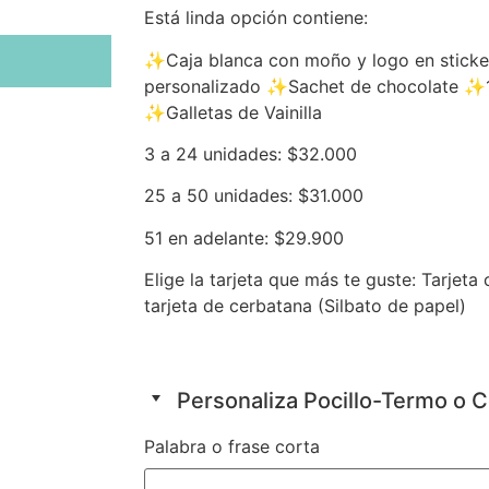
Está linda opción contiene:
✨Caja blanca con moño y logo en sticke
personalizado ✨Sachet de chocolate ✨
✨Galletas de Vainilla
3 a 24 unidades: $32.000
25 a 50 unidades: $31.000
51 en adelante: $29.900
Elige la tarjeta que más te guste: Tarjeta
tarjeta de cerbatana (Silbato de papel)
Personaliza Pocillo-Termo o 
Palabra o frase corta