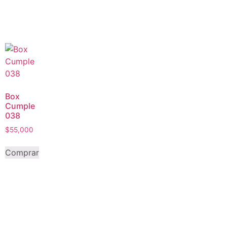
Box
Cumple
038
$
55,000
Comprar