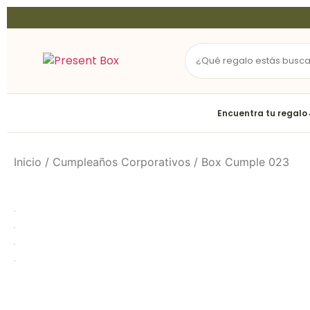
Encuentra tu regalo
Inicio
/
Cumpleaños Corporativos
/ Box Cumple 023