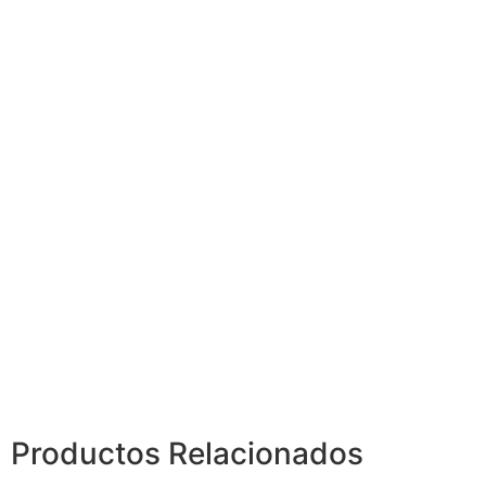
Productos
Relacionados