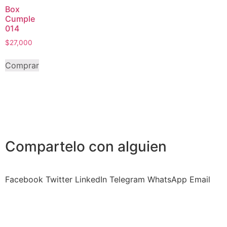
Box
Cumple
014
$
27,000
Comprar
Compartelo
con alguien
Facebook
Twitter
LinkedIn
Telegram
WhatsApp
Email