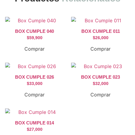
BOX CUMPLE 040
BOX CUMPLE 011
$
59,900
$
26,000
Comprar
Comprar
BOX CUMPLE 026
BOX CUMPLE 023
$
33,000
$
32,000
Comprar
Comprar
BOX CUMPLE 014
$
27,000