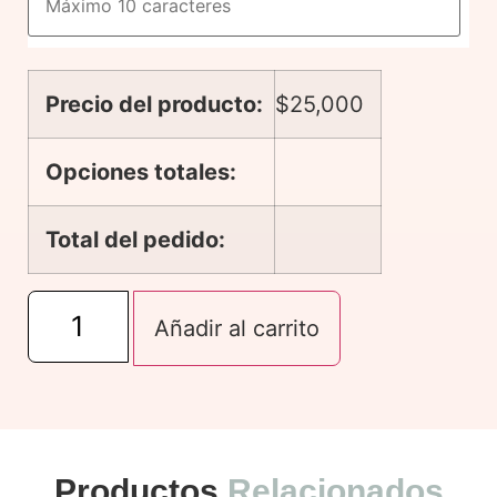
Precio del producto:
$
25,000
Opciones totales:
Total del pedido:
Añadir al carrito
Productos
Relacionados