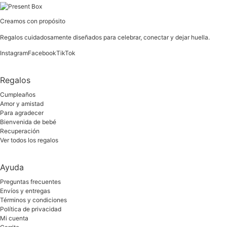
Creamos con propósito
Regalos cuidadosamente diseñados para celebrar, conectar y dejar huella.
Instagram
Facebook
TikTok
Regalos
Cumpleaños
Amor y amistad
Para agradecer
Bienvenida de bebé
Recuperación
Ver todos los regalos
Ayuda
Preguntas frecuentes
Envíos y entregas
Términos y condiciones
Política de privacidad
Mi cuenta