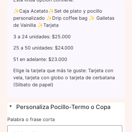
✨Caja Acetato✨Set de plato y pocillo
personalizado ✨Drip coffee bag ✨ Galletas
de Vainilla ✨Tarjeta
3 a 24 unidades: $25.000
25 a 50 unidades: $24.000
51 en adelante: $23.000
Elige la tarjeta que más te guste: Tarjeta con
vela, tarjeta con globo o tarjeta de cerbatana
(Silbato de papel)
Personaliza Pocillo-Termo o Copa
Palabra o frase corta