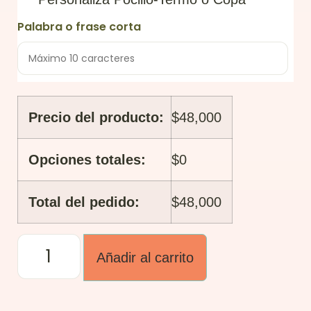
Palabra o frase corta
Precio del producto:
$48,000
Opciones totales:
$0
Total del pedido:
$48,000
Añadir al carrito