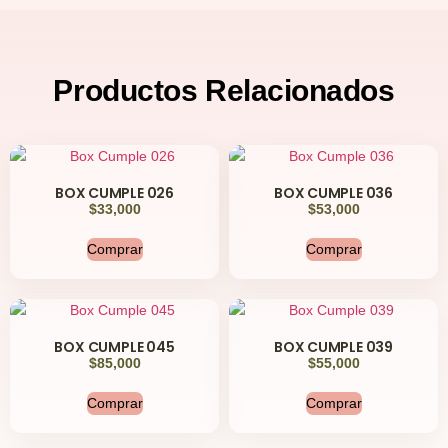
Productos
Relacionados
BOX CUMPLE 026
BOX CUMPLE 036
$
33,000
$
53,000
Comprar
Comprar
BOX CUMPLE 045
BOX CUMPLE 039
$
85,000
$
55,000
Comprar
Comprar