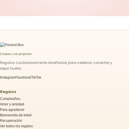
Creamos con propósito
Regalos cuidadosamente diseñados para celebrar, conectar y
dejar huella.
Instagram
Facebook
TikTok
Regalos
Cumpleaños
Amor y amistad
Para agradecer
Bienvenida de bebé
Recuperación
Ver todos los regalos