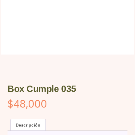
Box Cumple 035
$
48,000
Descripción