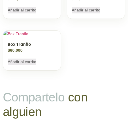
Añadir al carrito
Añadir al carrito
Box Tranflo
$
60,000
Añadir al carrito
Compartelo
con
alguien