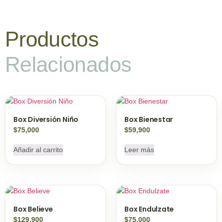
Productos
Relacionados
Box Diversión Niño
Box Bienestar
$
75,000
$
59,900
Añadir al carrito
Leer más
Box Believe
Box Endulzate
$
129,900
$
75,000