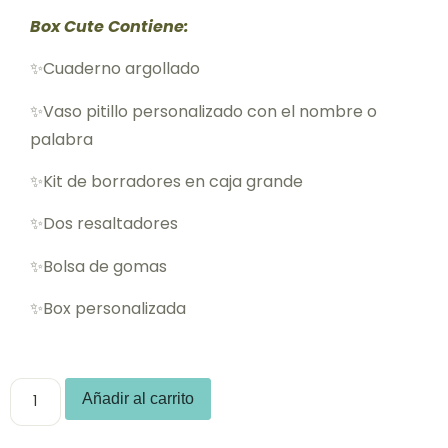
Box Cute Contiene:
✨Cuaderno argollado
✨Vaso pitillo personalizado con el nombre o
palabra
✨Kit de borradores en caja grande
✨Dos resaltadores
✨Bolsa de gomas
✨Box personalizada
Añadir al carrito