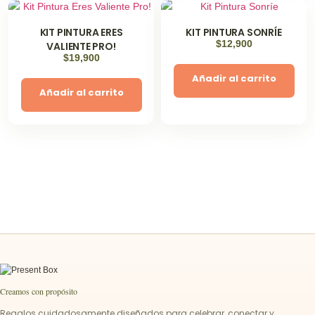
KIT PINTURA ERES
KIT PINTURA SONRÍE
$
12,900
VALIENTE PRO!
$
19,900
Añadir al carrito
Añadir al carrito
Creamos con propósito
Regalos cuidadosamente diseñados para celebrar, conectar y