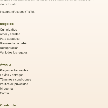
dejar huella.
Instagram
Facebook
TikTok
Regalos
Cumpleaños
Amor y amistad
Para agradecer
Bienvenida de bebé
Recuperación
Ver todos los regalos
Ayuda
Preguntas frecuentes
Envíos y entregas
Términos y condiciones
Política de privacidad
Mi cuenta
Carrito
Contacto