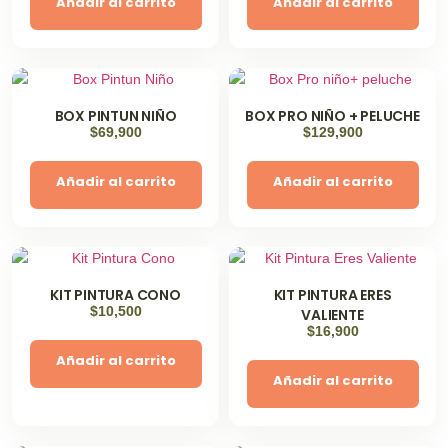
Añadir al carrito
Añadir al carrito
BOX PINTUN NIÑO
BOX PRO NIÑO + PELUCHE
$
69,900
$
129,900
Añadir al carrito
Añadir al carrito
KIT PINTURA CONO
KIT PINTURA ERES
$
10,500
VALIENTE
$
16,900
Añadir al carrito
Añadir al carrito