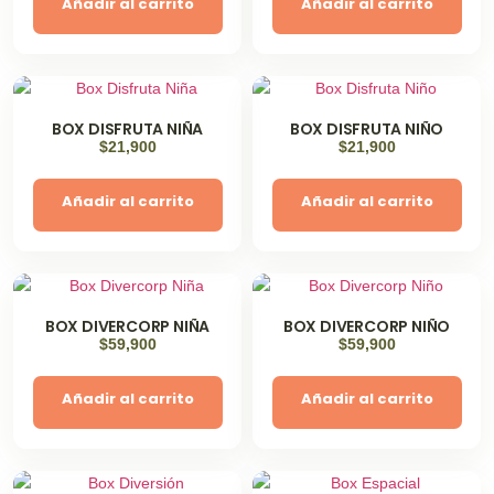
Añadir al carrito
Añadir al carrito
BOX DISFRUTA NIÑA
BOX DISFRUTA NIÑO
$
21,900
$
21,900
Añadir al carrito
Añadir al carrito
BOX DIVERCORP NIÑA
BOX DIVERCORP NIÑO
$
59,900
$
59,900
Añadir al carrito
Añadir al carrito