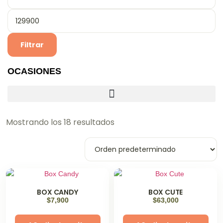
Filtrar
OCASIONES
Mostrando los 18 resultados
BOX CANDY
BOX CUTE
$
7,900
$
63,000