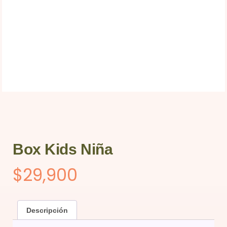
Box Kids Niña
$
29,900
Descripción