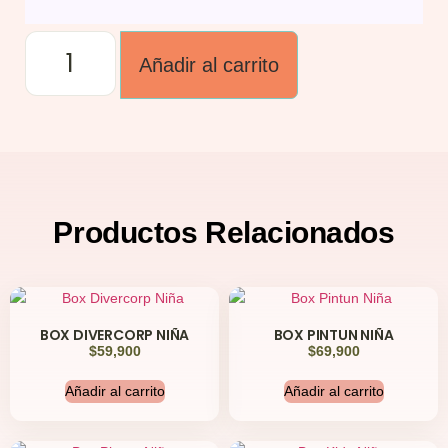
Añadir al carrito
Productos
Relacionados
BOX DIVERCORP NIÑA
BOX PINTUN NIÑA
$
59,900
$
69,900
Añadir al carrito
Añadir al carrito