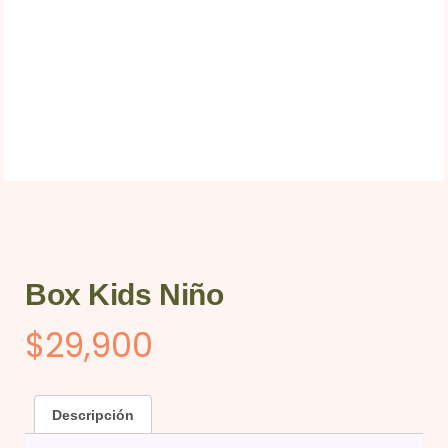
Box Kids Niño
$
29,900
Descripción