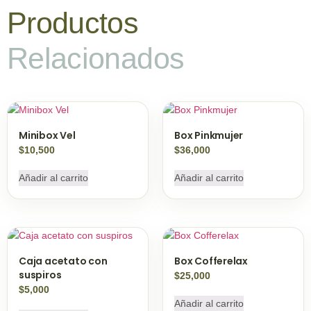
Productos
Relacionados
Minibox Vel
Box Pinkmujer
$
10,500
$
36,000
Añadir al carrito
Añadir al carrito
Caja acetato con
Box Cofferelax
suspiros
$
25,000
$
5,000
Añadir al carrito