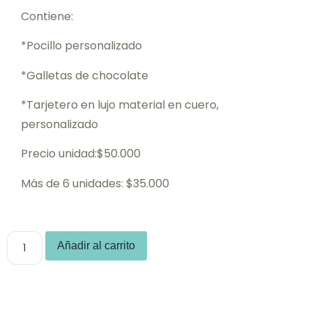
Contiene:
*Pocillo personalizado
*Galletas de chocolate
*Tarjetero en lujo material en cuero,
personalizado
Precio unidad:$50.000
Más de 6 unidades: $35.000
Añadir al carrito