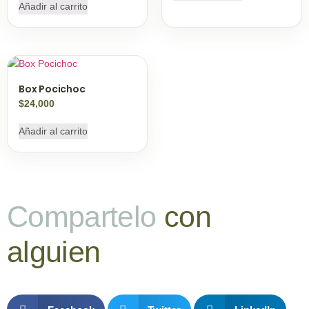
Añadir al carrito
Box Pocichoc
$
24,000
Añadir al carrito
Compartelo
con
alguien