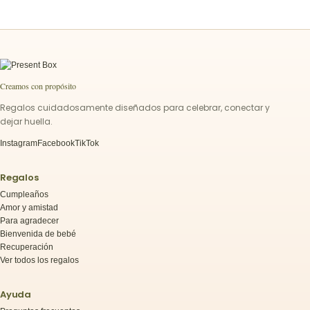
Creamos con propósito
Regalos cuidadosamente diseñados para celebrar, conectar y
dejar huella.
Instagram
Facebook
TikTok
Regalos
Cumpleaños
Amor y amistad
Para agradecer
Bienvenida de bebé
Recuperación
Ver todos los regalos
Ayuda