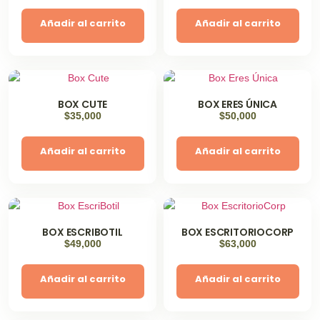
Añadir al carrito
Añadir al carrito
BOX CUTE
BOX ERES ÚNICA
$
35,000
$
50,000
Añadir al carrito
Añadir al carrito
BOX ESCRIBOTIL
BOX ESCRITORIOCORP
$
49,000
$
63,000
Añadir al carrito
Añadir al carrito