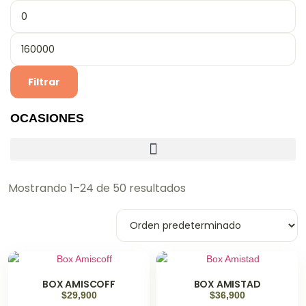
Filtrar
OCASIONES
Mostrando 1–24 de 50 resultados
BOX AMISCOFF
BOX AMISTAD
$
29,900
$
36,900