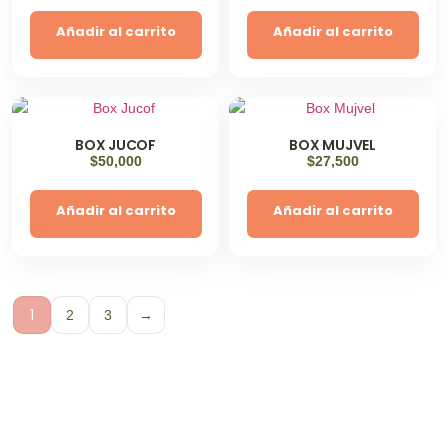
Añadir al carrito
Añadir al carrito
BOX JUCOF
BOX MUJVEL
$
50,000
$
27,500
Añadir al carrito
Añadir al carrito
1
2
3
→