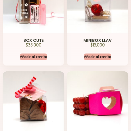
BOX CUTE
MINIBOX LLAV
$
35,000
$
15,000
Añadir al carrito
Añadir al carrito