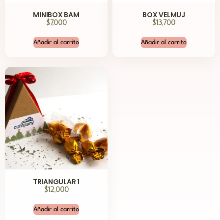
MINIBOX BAM
BOX VELMUJ
$
7,000
$
13,700
Añadir al carrito
Añadir al carrito
TRIANGULAR 1
$
12,000
Añadir al carrito