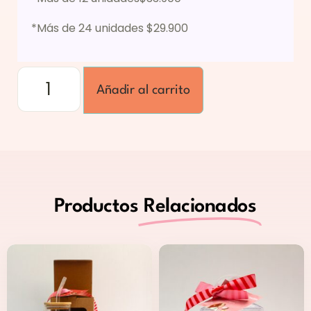
*Más de 24 unidades $29.900
Añadir al carrito
Productos
Relacionados