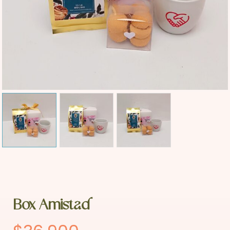
Box Amistad