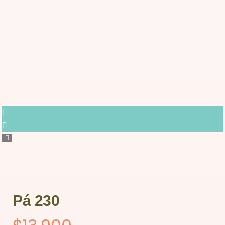
Pá 230