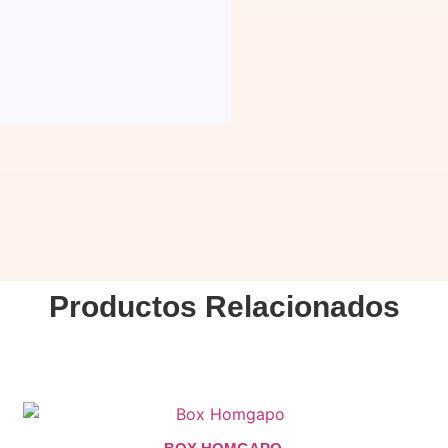
Productos
Relacionados