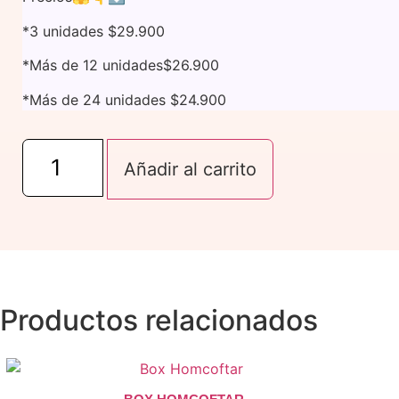
*3 unidades $29.900
*Más de 12 unidades$26.900
*Más de 24 unidades $24.900
Box
Amiscoff
Añadir al carrito
cantidad
Productos relacionados