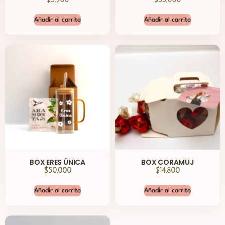
Añadir al carrito
Añadir al carrito
BOX ERES ÚNICA
BOX CORAMUJ
$
50,000
$
14,800
Añadir al carrito
Añadir al carrito