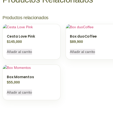
Productos relacionados
Cesta Love Pink
Box duoCoffee
$
145,000
$
89,900
Añadir al carrito
Añadir al carrito
Box Momentos
$
55,000
Añadir al carrito