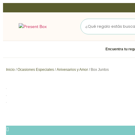
Encuentra tu reg
Inicio
/
Ocasiones Especiales
/
Anivesarios y Amor
/ Box Juntos