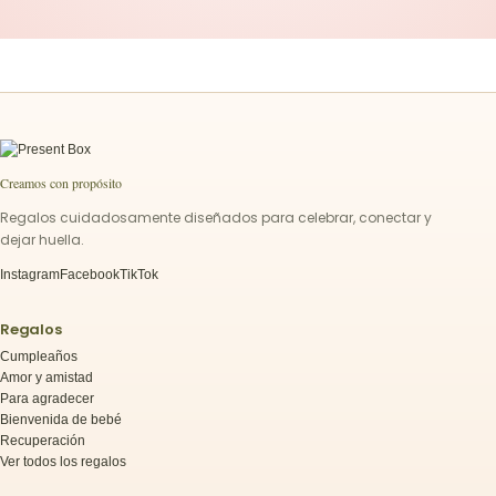
Creamos con propósito
Regalos cuidadosamente diseñados para celebrar, conectar y
dejar huella.
Instagram
Facebook
TikTok
Regalos
Cumpleaños
Amor y amistad
Para agradecer
Bienvenida de bebé
Recuperación
Ver todos los regalos