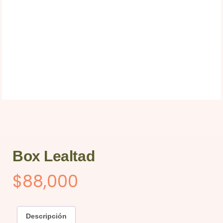
Box Lealtad
$
88,000
Descripción