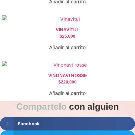
Añadir al carrito
VINAVITUL
$
25,000
Añadir al carrito
VINONAVI ROSSE
$
220,000
Añadir al carrito
Compartelo
con alguien
Facebook