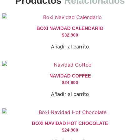
Productos
Relacionados
BOXI NAVIDAD CALENDARIO
$
32,900
Añadir al carrito
NAVIDAD COFFEE
$
24,900
Añadir al carrito
BOXI NAVIDAD HOT CHOCOLATE
$
24,900