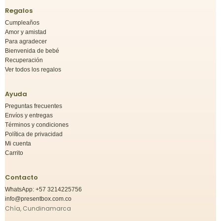
Regalos
Cumpleaños
Amor y amistad
Para agradecer
Bienvenida de bebé
Recuperación
Ver todos los regalos
Ayuda
Preguntas frecuentes
Envíos y entregas
Términos y condiciones
Política de privacidad
Mi cuenta
Carrito
Contacto
WhatsApp: +57 3214225756
info@presentbox.com.co
Chía, Cundinamarca