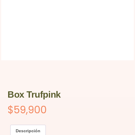
Box Trufpink
$
59,900
Descripción