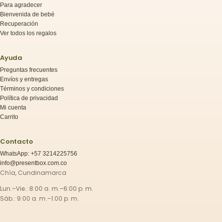
Para agradecer
Bienvenida de bebé
Recuperación
Ver todos los regalos
Ayuda
Preguntas frecuentes
Envíos y entregas
Términos y condiciones
Política de privacidad
Mi cuenta
Carrito
Contacto
WhatsApp: +57 3214225756
info@presentbox.com.co
Chía, Cundinamarca
Lun.–Vie.: 8:00 a. m.–6:00 p. m.
Sáb.: 9:00 a. m.–1:00 p. m.