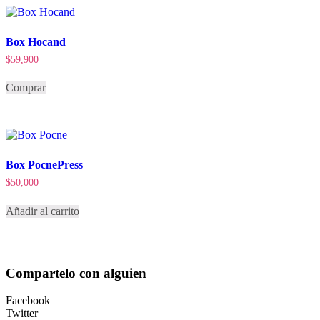
Box Hocand
$
59,900
Comprar
Box PocnePress
$
50,000
Añadir al carrito
Compartelo
con alguien
Facebook
Twitter