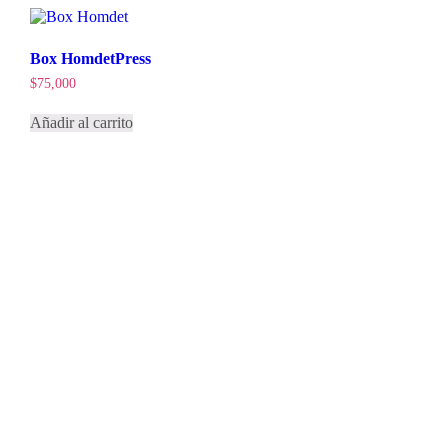
Box HomdetPress
$
75,000
Añadir al carrito