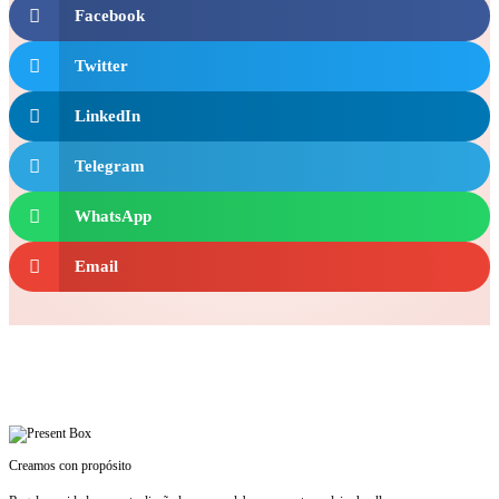
Facebook
Twitter
LinkedIn
Telegram
WhatsApp
Email
Creamos con propósito