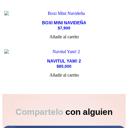
BOXI MINI NAVIDEÑA
$
7,900
Añadir al carrito
NAVITUL YAM! 2
$
80,000
Añadir al carrito
Compartelo
con alguien