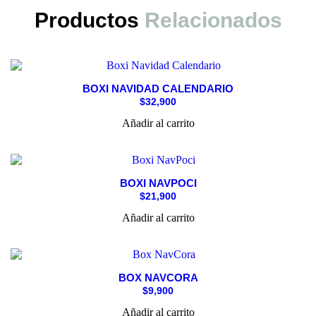
Productos
Relacionados
BOXI NAVIDAD CALENDARIO
$
32,900
Añadir al carrito
BOXI NAVPOCI
$
21,900
Añadir al carrito
BOX NAVCORA
$
9,900
Añadir al carrito