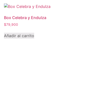
Box Celebra y Endulza
$
79,900
Añadir al carrito