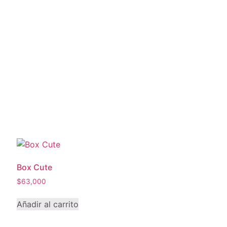
Box Cute
$
63,000
Añadir al carrito