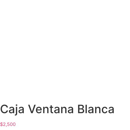
Caja Ventana Blanca
$
2,500