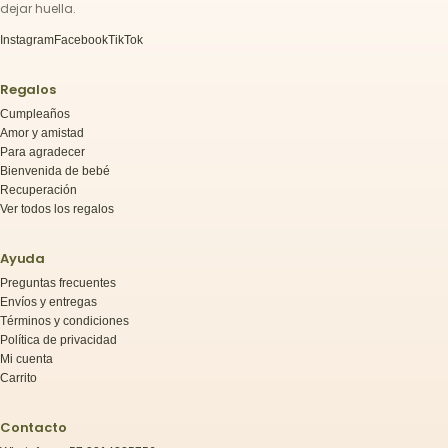
dejar huella.
Instagram
Facebook
TikTok
Regalos
Cumpleaños
Amor y amistad
Para agradecer
Bienvenida de bebé
Recuperación
Ver todos los regalos
Ayuda
Preguntas frecuentes
Envíos y entregas
Términos y condiciones
Política de privacidad
Mi cuenta
Carrito
Contacto